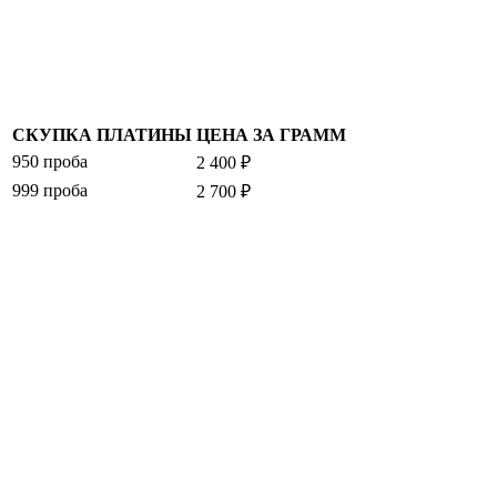
СКУПКА ПЛАТИНЫ
ЦЕНА ЗА ГРАММ
950 проба
2 400 ₽
999 проба
2 700 ₽