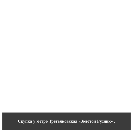
Скупка у метро Третьяковская «Золотой Рудник» .